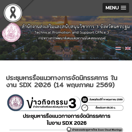
MENU
ประชุมหารรือแนวทางการจัดนิทรรศการ ใน
งาน SDX 2026 (14 พฤษภาคม 2569)