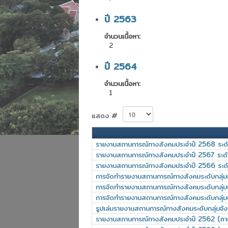
ปี 2563
จำนวนเนื้อหา:
2
ปี 2564
จำนวนเนื้อหา:
1
แสดง #
รายงานสถานการณ์ทางสังคมประจำปี 2568 ระดับ
รายงานสถานการณ์ทางสังคมประจำปี 2567 ระดับ
รายงานสถานการณ์ทางสังคมประจำปี 2566 ระดับ
การจัดทำรายงานสถานการณ์ทางสังคมระดับกลุ่ม
การจัดทำรายงานสถานการณ์ทางสังคมระดับกลุ่ม
การจัดทำรายงานสถานการณ์ทางสังคมระดับกลุ่มจ
รูปเล่มรายงานสถานการณ์ทางสังคมระดับกลุ่มจ
รายงานสถานการณ์ทางสังคมประจำปี 2562 (ภา