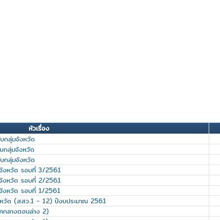
หัวเรื่อง
กลุ่มจังหวัด
กลุ่มจังหวัด
กลุ่มจังหวัด
จังหวัด รอบที่ 3/2561
จังหวัด รอบที่ 2/2561
ังหวัด รอบที่ 1/2561
ังหวัด (สสว.1 - 12) ปีงบประมาณ 2561
คกลางตอนล่าง 2)