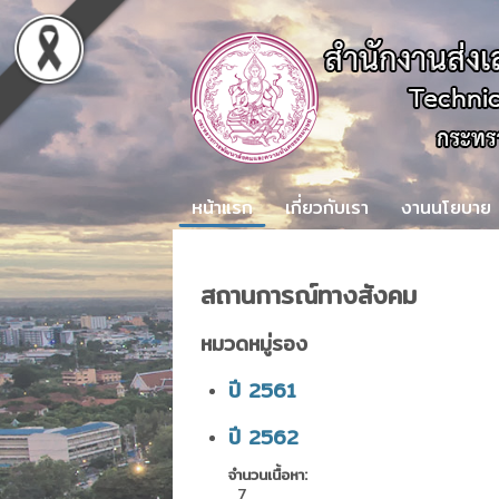
หน้าแรก
เกี่ยวกับเรา
งานนโยบาย
สถานการณ์ทางสังคม
หมวดหมู่รอง
ปี 2561
ปี 2562
จำนวนเนื้อหา:
7