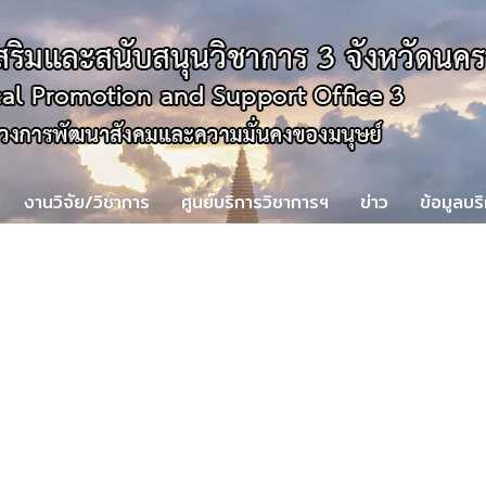
งานวิจัย/วิชาการ
ศูนย์บริการวิชาการฯ
ข่าว
ข้อมูลบร