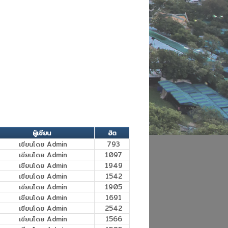
ผู้เขียน
ฮิต
เขียนโดย Admin
793
เขียนโดย Admin
1097
เขียนโดย Admin
1949
เขียนโดย Admin
1542
เขียนโดย Admin
1905
เขียนโดย Admin
1691
เขียนโดย Admin
2542
เขียนโดย Admin
1566