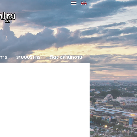
ิการ
ระบบบริหาร
ติดต่อสำนักงาน