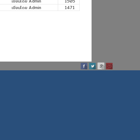
เขียนโดย Admin
1505
เขียนโดย Admin
1471