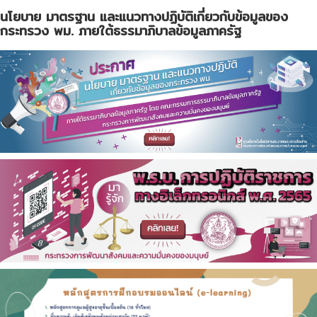
นโยบาย มาตรฐาน และแนวทางปฏิบัติเกี่ยวกับข้อมูลของ
กระทรวง พม. ภายใต้ธรรมาภิบาลข้อมูลภาครัฐ