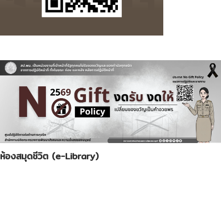
ห้องสมุดชีวิต (e-Library)