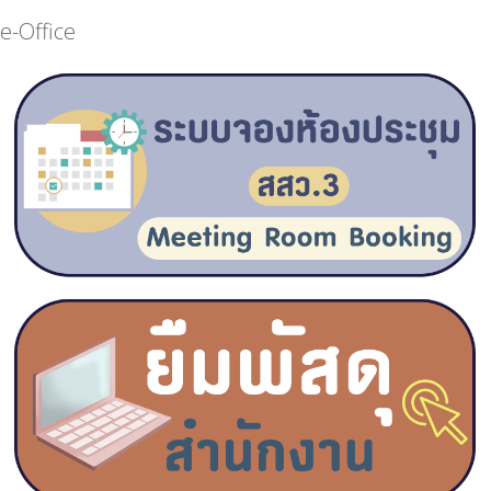
e-Office