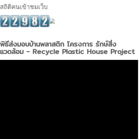
สถิติคนเข้าชมเว็บ
พิธีส่งมอบบ้านพลาสติก โครงการ รักษ์สิ่ง
แวดล้อม - Recycle Plastic House Project