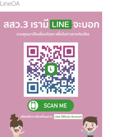
LineOA