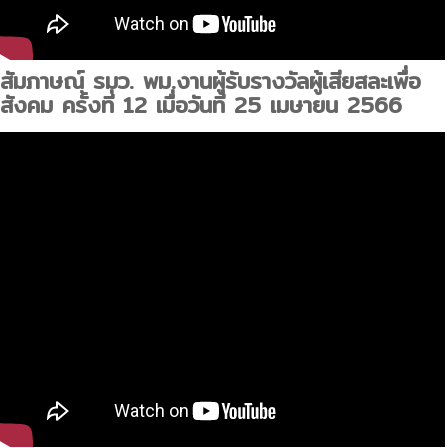
สัมภาษณ์ รมว. พม.งานผู้รับรางวัลผู้เสียสละเพื่อ
สังคม ครั้งที่ 12 เมื่อวันที่ 25 เมษายน 2566