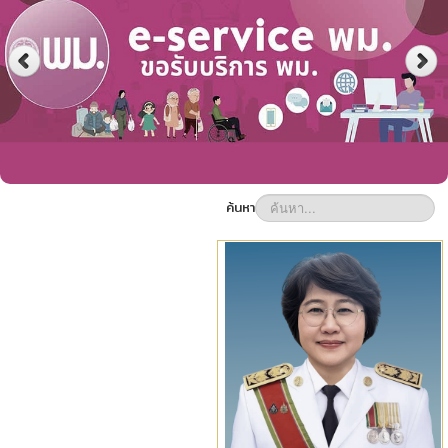
ค้นหา
Description slide 4