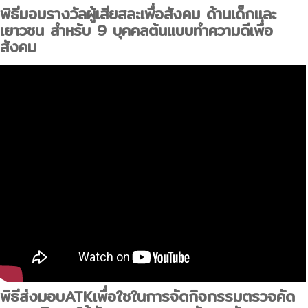
พิธีมอบรางวัลผู้เสียสละเพื่อสังคม ด้านเด็กและ
เยาวชน สำหรับ 9 บุคคลต้นแบบทำความดีเพื่อ
สังคม
พิธีส่งมอบATKเพื่อใชในการจัดกิจกรรมตรวจคัด