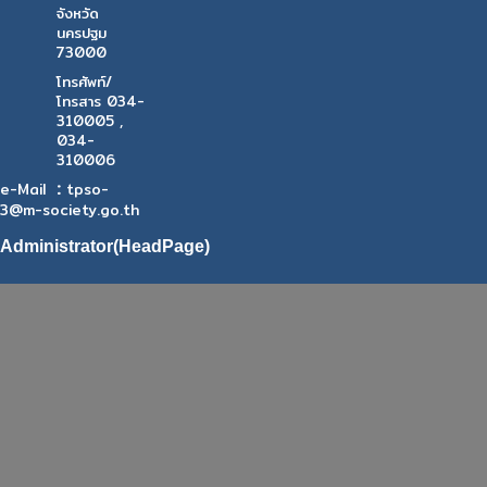
จังหวัด
นครปฐม
73000
โทรศัพท์/
โทรสาร 034-
310005 ,
034-
310006
:
e-Mail
tpso-
3@m-society.go.th
Administrator(HeadPage)