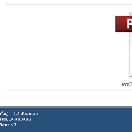
ดาวน
:
ที่อยู่
สำนักงานส่ง
เสริมและสนับสนุน
วิชาการ 3