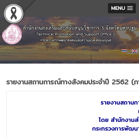
MENU
รายงานสถานการณ์ทางสังคมประจำปี 2562 (ภ
รายงานสถานกา
โดย สำนักงานส่
กระทรวงการพัฒนา